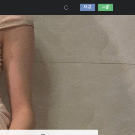
登录
注册