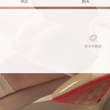
动态
购买
暂没有数据